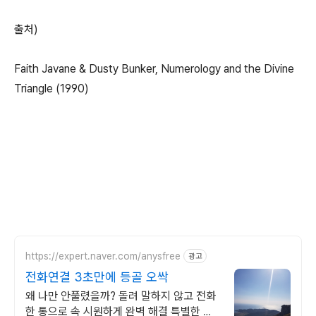
출처)
Faith Javane & Dusty Bunker, Numerology and the Divine
Triangle (1990)
https://expert.naver.com/anysfree
광고
전화연결 3초만에 등골 오싹
왜 나만 안풀렸을까? 돌려 말하지 않고 전화
한 통으로 속 시원하게 완벽 해결 특별한 신