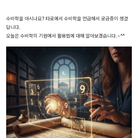
수비학을 아시나요? 타로에서 수비학을 언급해서 궁금증이 생겼
답니다.
오늘은 수비학의 기원에서 활용법에 대해 알아보겠습니다.~^^