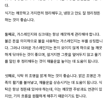
다.
식기는 깨끗하고 가지런히 정리해두고, 냉장고 안도 잘 정리정돈
하는 것이 좋습니다.
둘째로, 가스레인지와 싱크대는 항상 깨끗하게 관리해야 합니다.
불은 돈을 의미하므로 불을 사용하는 가스레인지는 부를 상징합니
다. 그러나 더러운 가스레인지는 돈이 모이지 않게 하므로 늘 깨끗
하게 닦아두는 것이 좋으며, 설거지한 그릇을 엎어두지 않고 물기
를 말린 후 정리해두는 것이 재물운을 높이는 데 도움이 됩니다.
셋째로, 식탁 위 조명을 밝게 하는 것이 좋습니다. 밝은 조명은 가
족의 활기를 불어넣고, 재물운을 상승시키는 데 도움이 됩니다. 식
탁은 항상 정돈돼 있어야 하는데, 이는 깨끗한 주방과도 연관이 있
지만, 기의 흐름을 원활하게 해주기 때문이기도 합니다.