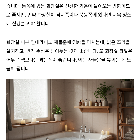
습니다. 동쪽에 있는 화장실은 신선한 기운이 들어오는 방향이므
로 좋지만, 만약 화장실이 남서쪽이나 북동쪽에 있다면 더욱 청소
에 신경을 써야 합니다.
화장실 내부 인테리어도 재물운에 영향을 미치는데, 밝은 조명을
설치하고, 변기 뚜껑은 닫아두는 것이 좋습니다. 또 화장실 타일은
어두운 색보다는 밝은색이 좋습니다. 이는 재물운을 높이는 데 도
움이 됩니다.