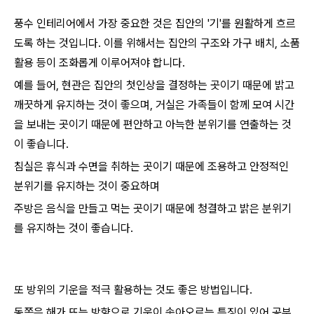
풍수 인테리어에서 가장 중요한 것은 집안의 '기'를 원활하게 흐르
도록 하는 것입니다. 이를 위해서는 집안의 구조와 가구 배치, 소품
활용 등이 조화롭게 이루어져야 합니다.
예를 들어, 현관은 집안의 첫인상을 결정하는 곳이기 때문에 밝고
깨끗하게 유지하는 것이 좋으며, 거실은 가족들이 함께 모여 시간
을 보내는 곳이기 때문에 편안하고 아늑한 분위기를 연출하는 것
이 좋습니다.
침실은 휴식과 수면을 취하는 곳이기 때문에 조용하고 안정적인
분위기를 유지하는 것이 중요하며
주방은 음식을 만들고 먹는 곳이기 때문에 청결하고 밝은 분위기
를 유지하는 것이 좋습니다.
또 방위의 기운을 적극 활용하는 것도 좋은 방법입니다.
동쪽은 해가 뜨는 방향으로 기운이 솟아오르는 특징이 있어 공부