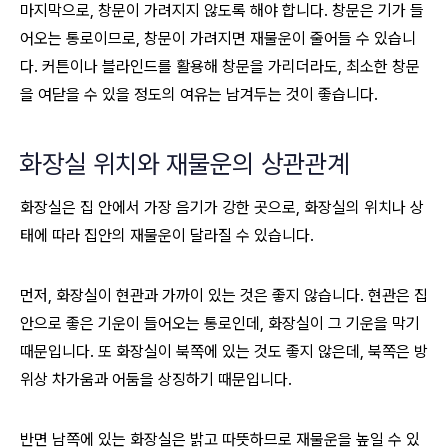
마지막으로, 창문이 가려지지 않도록 해야 합니다. 창문은 기가 들
어오는 통로이므로, 창문이 가려지면 재물운이 줄어들 수 있습니
다. 커튼이나 블라인드를 활용해 창문을 가리더라도, 최소한 창문
을 여닫을 수 있을 정도의 여유는 남겨두는 것이 좋습니다.
화장실 위치와 재물운의 상관관계
화장실은 집 안에서 가장 음기가 강한 곳으로, 화장실의 위치나 상
태에 따라 집안의 재물운이 달라질 수 있습니다.
먼저, 화장실이 현관과 가까이 있는 것은 좋지 않습니다. 현관은 집
안으로 좋은 기운이 들어오는 통로인데, 화장실이 그 기운을 막기
때문입니다. 또 화장실이 북쪽에 있는 것도 좋지 않은데, 북쪽은 방
위상 차가움과 어둠을 상징하기 때문입니다.
반면 남쪽에 있는 화장실은 밝고 따뜻하므로 재물운을 높일 수 있