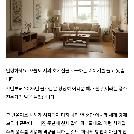
안녕하세요. 오늘도 저의 호기심을 자극하는 이야기를 들고 왔습
니다.
작년부터 2025년 을사년은 상당히 어려운 해가 될 것이라는 풍수
전문가의 말을 들었습니다.
그 말씀대로 새해가 시작되자 마자 나라 안 뿐만 아니라 세계 경제
모두가 풍랑에 내쳐진 돗단배 신세 같이 위태롭네요. 이런 시기일
수록 풍수를 이용해 격랑을 피하는 것도 하나의 방법이 아닐까 합