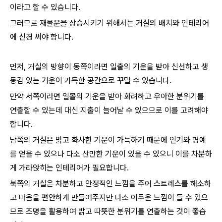
이라고 할 수 있습니다.
그러므로 재물운을 상승시키기 위해서는 거실의 배치와 인테리어
에 신경 써야 합니다.
먼저, 거실의 방향이 동쪽이라면 일출의 기운을 받아 신선하고 생
동감 있는 기운이 가득한 공간으로 꾸밀 수 있습니다.
만약 서쪽이라면 일몰의 기운을 받아 화려하고 우아한 분위기를
연출할 수 있는데 대신 지출이 늘어날 수 있으므로 이를 고려해야
합니다.
남쪽의 거실은 밝고 화사한 기운이 가득하기 때문에 인기와 명예
를 얻을 수 있으나 다소 산만한 기운이 있을 수 있으니 이를 차분하
게 가라앉히는 인테리어가 필요합니다.
북쪽의 거실은 차분하고 안정적인 느낌을 주어 스트레스를 해소하
고 마음을 편안하게 만들어주지만 다소 어두운 느낌이 들 수 있으
므로 조명을 활용하여 밝고 따뜻한 분위기를 연출하는 것이 좋습