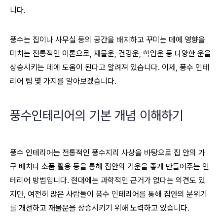
니다.
풍수는 집이나 사무실 등의 공간을 배치하고 꾸미는 데에 영향을
미치는 전통적인 이론으로, 재물운, 건강운, 학업운 등 다양한 운을
상승시키는 데에 도움이 된다고 알려져 있습니다. 이제, 풍수 인테
리어 팁 몇 가지를 알아보겠습니다.
풍수인테리어의 기본 개념 이해하기
풍수 인테리어는 전통적인 풍수지리 사상을 바탕으로 집 안의 가
구 배치나 소품 활용 등을 통해 집안의 기운을 좋게 만들어주는 인
테리어 방법입니다. 현대에는 과학적인 근거가 없다는 의견도 있
지만, 여전히 많은 사람들이 풍수 인테리어를 통해 집안의 분위기
를 개선하고 재물운을 상승시키기 위해 노력하고 있습니다.