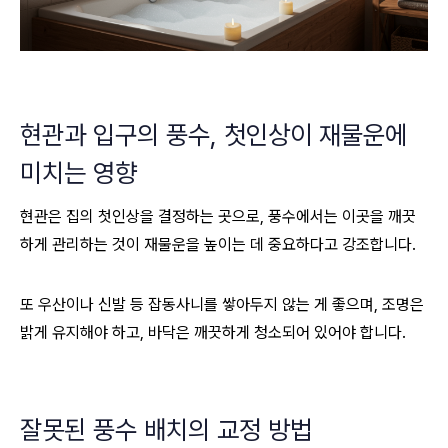
현관과 입구의 풍수, 첫인상이 재물운에
미치는 영향
현관은 집의 첫인상을 결정하는 곳으로, 풍수에서는 이곳을 깨끗
하게 관리하는 것이 재물운을 높이는 데 중요하다고 강조합니다.
또 우산이나 신발 등 잡동사니를 쌓아두지 않는 게 좋으며, 조명은
밝게 유지해야 하고, 바닥은 깨끗하게 청소되어 있어야 합니다.
잘못된 풍수 배치의 교정 방법