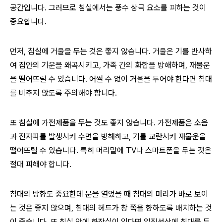
공간입니다. 그러므로 침실에서는 풍수 상극 요소를 피하는 것이
중요합니다.
먼저, 침실에 거울을 두는 것은 좋지 않습니다. 거울은 기를 반사하
여 집안의 기운을 왜곡시키고, 가족 간의 화합을 방해하며, 재물운
을 떨어뜨릴 수 있습니다. 어쩔 수 없이 거울을 두어야 한다면 침대
를 비추지 않도록 주의해야 합니다.
또 침실에 가전제품을 두는 것도 좋지 않습니다. 가전제품은 소음
과 전자파를 발생시켜 수면을 방해하고, 기를 교란시켜 재물운을
떨어뜨릴 수 있습니다. 특히 머리맡에 TV나 스마트폰을 두는 것은
절대 피해야 합니다.
침대의 방향도 중요한데 문을 열었을 때 침대의 머리가 바로 보이
는 것은 좋지 않으며, 침대의 헤드가 창 쪽을 향하도록 배치하는 것
이 좋습니다. 또 침실 안에 화장실이 있다면 일직선상에 침대를 두