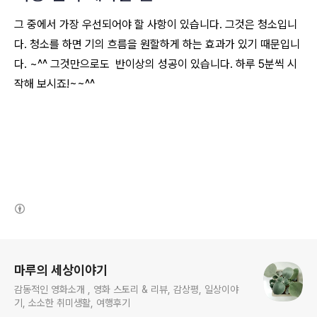
그 중에서 가장 우선되어야 할 사항이 있습니다. 그것은 청소입니
다. 청소를 하면 기의 흐름을 원할하게 하는 효과가 있기 때문입니
다. ~^^ 그것만으로도 반이상의 성공이 있습니다. 하루 5분씩 시
작해 보시죠!~~^^
(새창열림)
로그 정보
마루의 세상이야기
감동적인 영화소개 , 영화 스토리 & 리뷰, 감상평, 일상이야
기, 소소한 취미생활, 여행후기