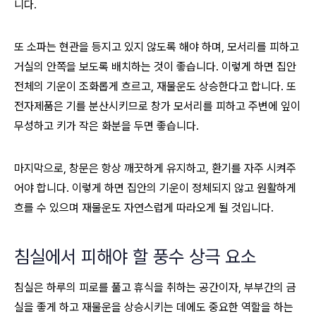
니다.
또 소파는 현관을 등지고 있지 않도록 해야 하며, 모서리를 피하고
거실의 안쪽을 보도록 배치하는 것이 좋습니다. 이렇게 하면 집안
전체의 기운이 조화롭게 흐르고, 재물운도 상승한다고 합니다. 또
전자제품은 기를 분산시키므로 창가 모서리를 피하고 주변에 잎이
무성하고 키가 작은 화분을 두면 좋습니다.
마지막으로, 창문은 항상 깨끗하게 유지하고, 환기를 자주 시켜주
어야 합니다. 이렇게 하면 집안의 기운이 정체되지 않고 원활하게
흐를 수 있으며 재물운도 자연스럽게 따라오게 될 것입니다.
침실에서 피해야 할 풍수 상극 요소
침실은 하루의 피로를 풀고 휴식을 취하는 공간이자, 부부간의 금
실을 좋게 하고 재물운을 상승시키는 데에도 중요한 역할을 하는