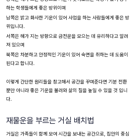
하는 학생들에게 좋은 방위이며
남쪽은 밝고 화사한 기운이 있어 사업을 하는 사람들에게 좋은 방
위입니다.
서쪽은 해가 지는 방향으로 금전운을 모으는 데 유리하다고 알려
져 있으며
북쪽은 차분하고 안정적인 기운이 있어 숙면을 취하는 데 도움이
된다고 합니다.
이렇게 간단한 원리들을 참고해서 공간을 꾸며준다면 기분 전환
뿐만 아니라 좋은 기운을 불러와 삶의 질을 높일 수 있을 것 입니
다.
재물운을 부르는 거실 배치법
거실은 가족들이 함께 모여 시간을 보내는 공간으로, 집안의 중심