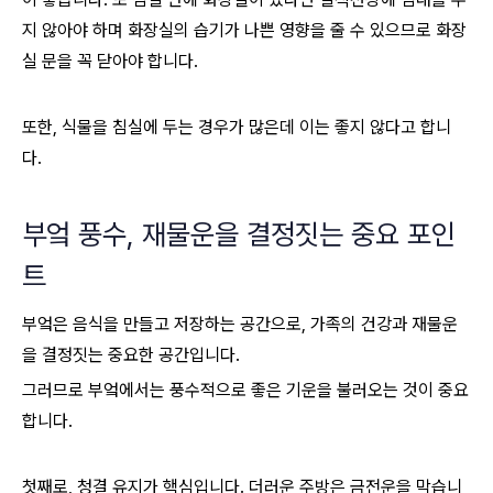
지 않아야 하며 화장실의 습기가 나쁜 영향을 줄 수 있으므로 화장
실 문을 꼭 닫아야 합니다.
또한, 식물을 침실에 두는 경우가 많은데 이는 좋지 않다고 합니
다.
부엌 풍수, 재물운을 결정짓는 중요 포인
트
부엌은 음식을 만들고 저장하는 공간으로, 가족의 건강과 재물운
을 결정짓는 중요한 공간입니다.
그러므로 부엌에서는 풍수적으로 좋은 기운을 불러오는 것이 중요
합니다.
첫째로, 청결 유지가 핵심입니다. 더러운 주방은 금전운을 막습니