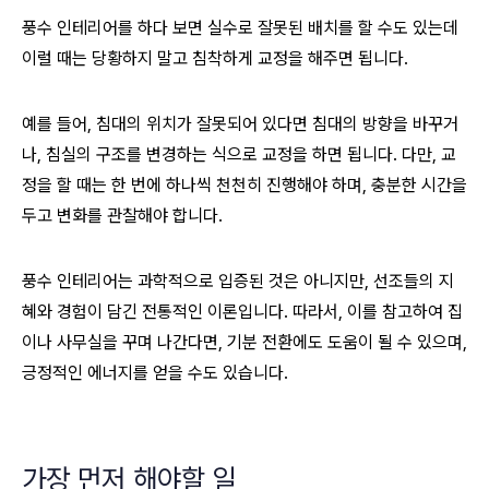
풍수 인테리어를 하다 보면 실수로 잘못된 배치를 할 수도 있는데
이럴 때는 당황하지 말고 침착하게 교정을 해주면 됩니다.
예를 들어, 침대의 위치가 잘못되어 있다면 침대의 방향을 바꾸거
나, 침실의 구조를 변경하는 식으로 교정을 하면 됩니다. 다만, 교
정을 할 때는 한 번에 하나씩 천천히 진행해야 하며, 충분한 시간을
두고 변화를 관찰해야 합니다.
풍수 인테리어는 과학적으로 입증된 것은 아니지만, 선조들의 지
혜와 경험이 담긴 전통적인 이론입니다. 따라서, 이를 참고하여 집
이나 사무실을 꾸며 나간다면, 기분 전환에도 도움이 될 수 있으며,
긍정적인 에너지를 얻을 수도 있습니다.
가장 먼저 해야할 일