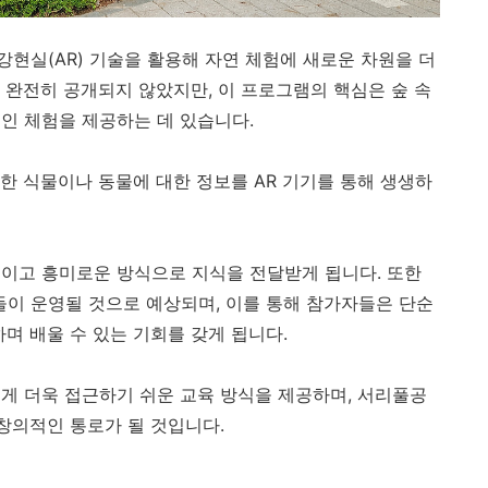
현실(AR) 기술을 활용해 자연 체험에 새로운 차원을 더
 완전히 공개되지 않았지만, 이 프로그램의 핵심은 숲 속
인 체험을 제공하는 데 있습니다.
한 식물이나 동물에 대한 정보를 AR 기기를 통해 생생하
이고 흥미로운 방식으로 지식을 전달받게 됩니다. 또한
이 운영될 것으로 예상되며, 이를 통해 참가자들은 단순
며 배울 수 있는 기회를 갖게 됩니다.
게 더욱 접근하기 쉬운 교육 방식을 제공하며, 서리풀공
 창의적인 통로가 될 것입니다.