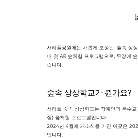
서리풀공원에는 새롭게 조성된 '숲속 상상
내 첫 AR 숲체험 프로그램으로, 무장애
습니다.
숲속 상상학교가 뭔가요?
서리풀 숲속 상상학교는 장애인과 특수교육
실) 숲체험 프로그램입니다.
2024년 4월에 개소식을 가진 이곳은 20
입니다.