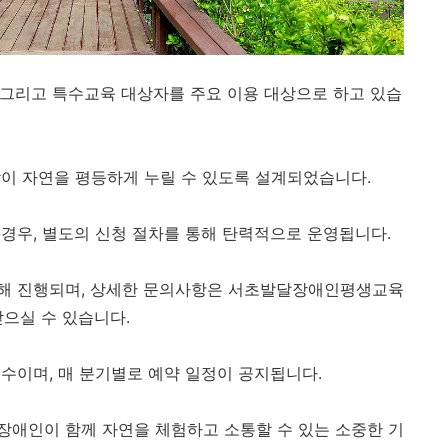
, 그리고 특수교육 대상자를 주요 이용 대상으로 하고 있습
이 자연을 평등하게 누릴 수 있도록 설계되었습니다.
경우, 별도의 신청 절차를 통해 탄력적으로 운영됩니다.
해 진행되며, 상세한 문의사항은 서초발달장애인평생교육
받으실 수 있습니다.
수이며, 매 분기별로 예약 일정이 공지됩니다.
장애인이 함께 자연을 체험하고 소통할 수 있는 소중한 기