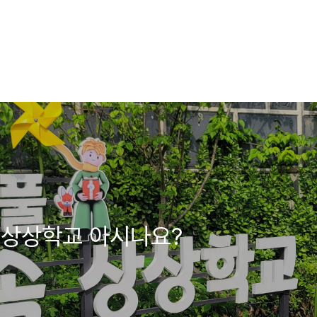
 상상학교 아시나요?