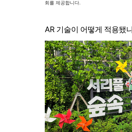
회를 제공합니다.
AR 기술이 어떻게 적용됐