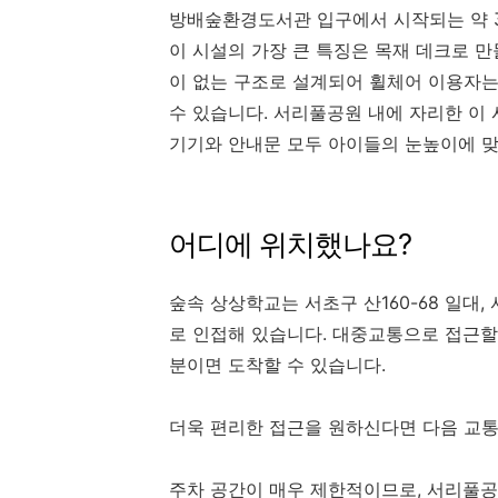
방배숲환경도서관 입구에서 시작되는 약 3
이 시설의 가장 큰 특징은 목재 데크로 만
이 없는 구조로 설계되어 휠체어 이용자는
수 있습니다. 서리풀공원 내에 자리한 이
기기와 안내문 모두 아이들의 눈높이에 
어디에 위치했나요?
숲속 상상학교는 서초구 산160-68 일
로 인접해 있습니다. 대중교통으로 접근할 경
분이면 도착할 수 있습니다.
더욱 편리한 접근을 원하신다면 다음 교통
주차 공간이 매우 제한적이므로, 서리풀공