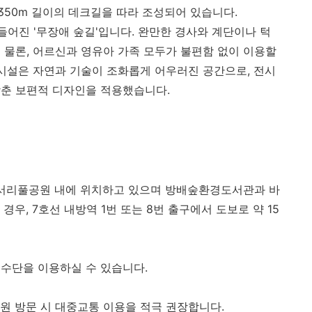
50m 길이의 데크길을 따라 조성되어 있습니다.
들어진 '무장애 숲길'입니다. 완만한 경사와 계단이나 턱
 물론, 어르신과 영유아 가족 모두가 불편함 없이 이용할
 시설은 자연과 기술이 조화롭게 어우러진 공간으로, 전시
맞춘 보편적 디자인을 적용했습니다.
대, 서리풀공원 내에 위치하고 있으며 방배숲환경도서관과 바
우, 7호선 내방역 1번 또는 8번 출구에서 도보로 약 15
수단을 이용하실 수 있습니다.
원 방문 시 대중교통 이용을 적극 권장합니다.