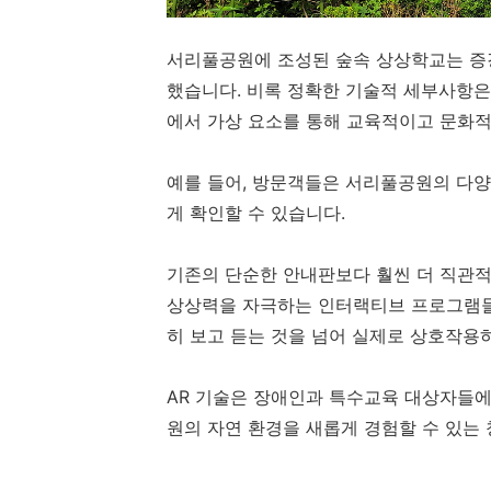
서리풀공원에 조성된 숲속 상상학교는 증강
했습니다. 비록 정확한 기술적 세부사항은
에서 가상 요소를 통해 교육적이고 문화적
예를 들어, 방문객들은 서리풀공원의 다양
게 확인할 수 있습니다.
기존의 단순한 안내판보다 훨씬 더 직관적
상상력을 자극하는 인터랙티브 프로그램들
히 보고 듣는 것을 넘어 실제로 상호작용하
AR 기술은 장애인과 특수교육 대상자들에
원의 자연 환경을 새롭게 경험할 수 있는