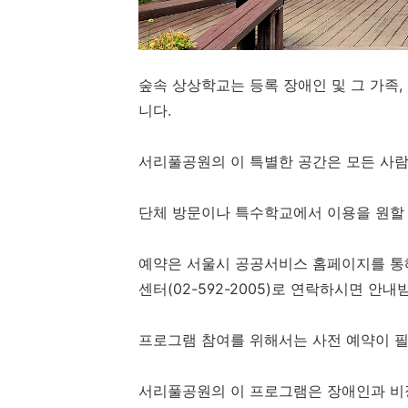
숲속 상상학교는 등록 장애인 및 그 가족
니다.
서리풀공원의 이 특별한 공간은 모든 사람
단체 방문이나 특수학교에서 이용을 원할 
예약은 서울시 공공서비스 홈페이지를 통
센터(02-592-2005)로 연락하시면 안내
프로그램 참여를 위해서는 사전 예약이 필
서리풀공원의 이 프로그램은 장애인과 비