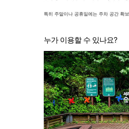
특히 주말이나 공휴일에는 주차 공간 확보
누가 이용할 수 있나요?