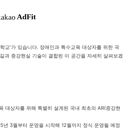
학교'가 있습니다. 장애인과 특수교육 대상자를 위한 국
 숲길과 증강현실 기술이 결합된 이 공간을 자세히 살펴보겠
 대상자를 위해 특별히 설계된 국내 최초의 AR(증강현
25년 3월부터 운영을 시작해 12월까지 정식 운영될 예정