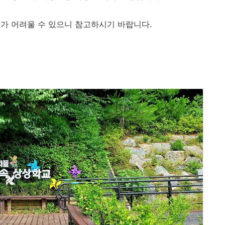
가 어려울 수 있으니 참고하시기 바랍니다.