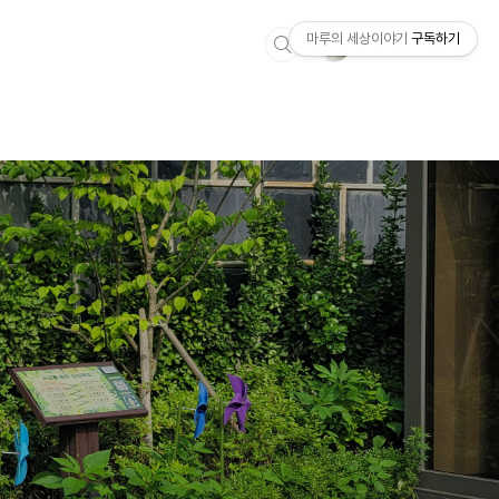
마루의 세상이야기
구독하기