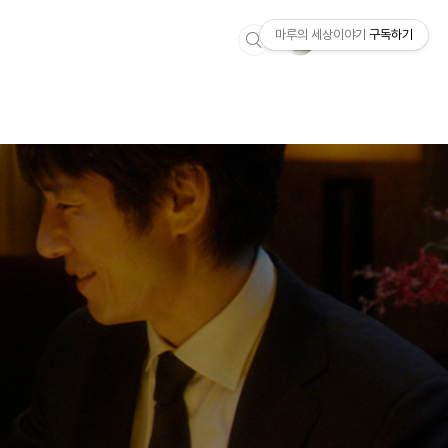
마루의 세상이야기
구독하기